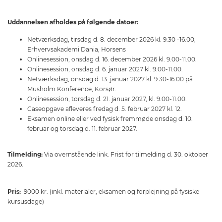
Uddannelsen afholdes på følgende datoer:
Netværksdag, tirsdag d. 8. december 2026 kl. 9.30 -16.00,
Erhvervsakademi Dania, Horsens
Onlinesession, onsdag d. 16. december 2026 kl. 9.00-11.00.
Onlinesession, onsdag d. 6. januar 2027 kl. 9.00-11.00.
Netværksdag, onsdag d. 13. januar 2027 kl. 9.30-16.00 på
Musholm Konference, Korsør.
Onlinesession, torsdag d. 21. januar 2027, kl. 9.00-11.00.
Caseopgave afleveres fredag d. 5. februar 2027 kl. 12.
Eksamen online eller ved fysisk fremmøde onsdag d. 10.
februar og torsdag d. 11. februar 2027.
Tilmelding:
Via overnstående link. Frist for tilmelding d. 30. oktober
2026.
Pris:
9000 kr. (inkl. materialer, eksamen og forplejning på fysiske
kursusdage)