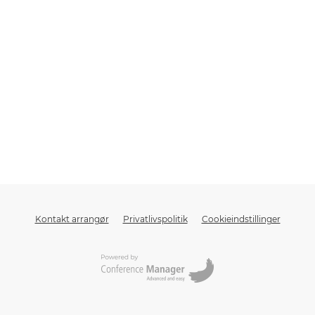
Kontakt arrangør
Privatlivspolitik
Cookieindstillinger