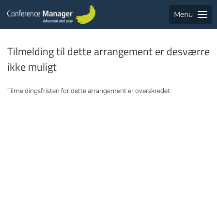
Menu
Tilmelding til dette arrangement er desværre
ikke muligt
Tilmeldingsfristen for dette arrangement er overskredet.